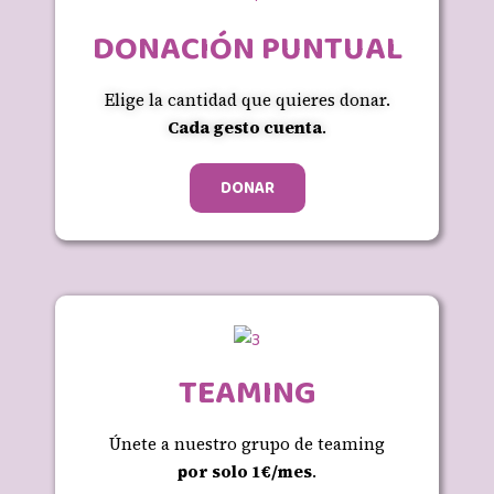
DONACIÓN PUNTUAL
Elige la cantidad que quieres donar.
Cada gesto cuenta
.
DONAR
TEAMING
Únete a nuestro grupo de teaming
por solo 1€/mes
.