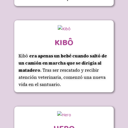
KIBÔ
Kibô
era apenas un bebé cuando saltó de
un camión en marcha que se dirigía al
matadero
. Tras ser rescatado y recibir
atención veterinaria, comenzó una nueva
vida en el santuario.