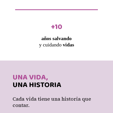
+10
años salvando
y cuidando
vidas
UNA VIDA,
UNA HISTORIA
Cada vida tiene una historia que
contar.