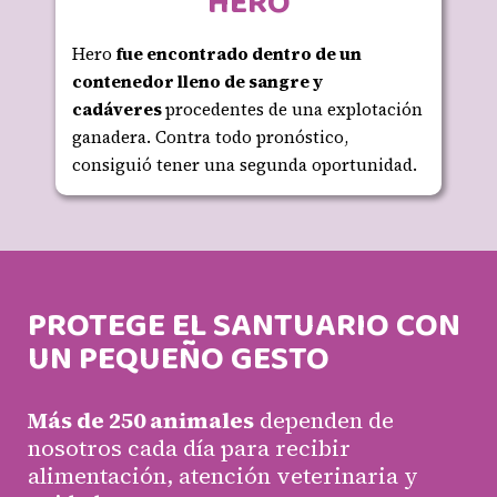
HERO
Hero
fue encontrado dentro de un
contenedor lleno de sangre y
cadáveres
procedentes de una explotación
ganadera. Contra todo pronóstico,
consiguió tener una segunda oportunidad.
PROTEGE EL SANTUARIO CON
UN PEQUEÑO GESTO
Más de 250 animales
dependen de
nosotros cada día para recibir
alimentación, atención veterinaria y