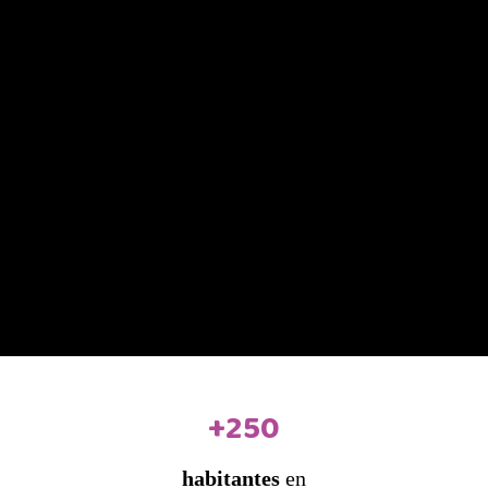
+250
habitantes
en