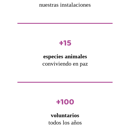
nuestras instalaciones
+15
especies animales
conviviendo en paz
+100
voluntarios
todos los años