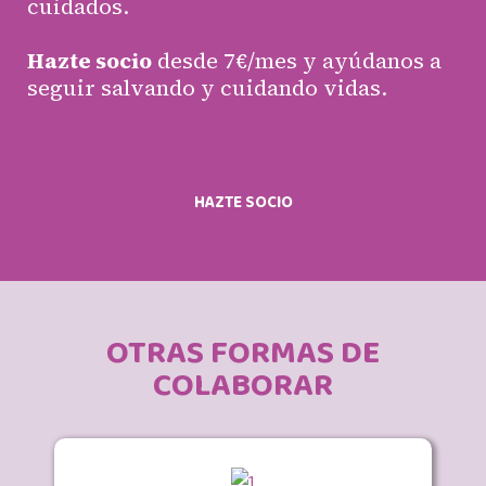
cuidados.
Hazte socio
desde 7€/mes y ayúdanos
a
seguir salvando y cuidando vidas.
HAZTE SOCIO
OTRAS FORMAS DE
COLABORAR