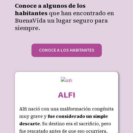
Conoce a algunos de los
habitantes
que han encontrado en
BuenaVida un lugar seguro para
siempre.
CONOCE A LOS HABITANTES
ALFI
Alfi nació con una malformación congénita
muy grave y
fue considerado un simple
descarte
. Su destino era el sacrificio, pero
fue rescatado antes de que eso ocurriera.