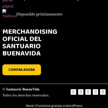
Disponible próximamente
MERCHANDISING
OFICIAL DEL
SANTUARIO
BUENAVIDA
COMPRA AHORA
©
Santuario BuenaVida
Todos los derechos reservados.
Neve
| Funciona gracias a
WordPress