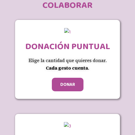
COLABORAR
DONACIÓN PUNTUAL
Elige la cantidad que quieres donar.
Cada gesto cuenta
.
DONAR