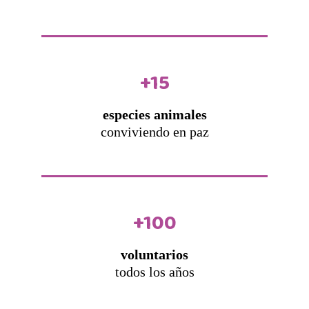
+15
especies animales
conviviendo en paz
+100
voluntarios
todos los años