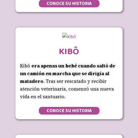
CONOCE SU HISTORIA
KIBÔ
Kibô
era apenas un bebé cuando saltó de
un camión en marcha que se dirigía al
matadero
. Tras ser rescatado y recibir
atención veterinaria, comenzó una nueva
vida en el santuario.
CONOCE SU HISTORIA