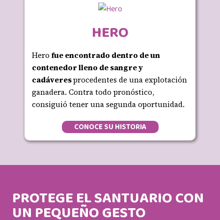
HERO
Hero
fue encontrado dentro de un
contenedor lleno de sangre y
cadáveres
procedentes de una explotación
ganadera. Contra todo pronóstico,
consiguió tener una segunda oportunidad.
CONOCE SU HISTORIA
PROTEGE EL SANTUARIO CON
UN PEQUEÑO GESTO