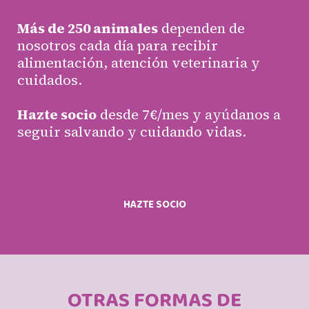
Más de 250 animales
dependen de
nosotros cada día para recibir
alimentación, atención veterinaria y
cuidados.
Hazte socio
desde 7€/mes y ayúdanos
a
seguir salvando y cuidando vidas.
HAZTE SOCIO
OTRAS FORMAS DE