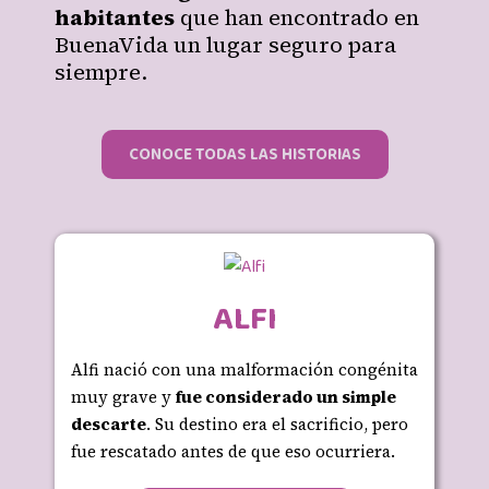
habitantes
que han encontrado en
BuenaVida un lugar seguro para
siempre.
CONOCE TODAS LAS HISTORIAS
ALFI
Alfi nació con una malformación congénita
muy grave y
fue considerado un simple
descarte
. Su destino era el sacrificio, pero
fue rescatado antes de que eso ocurriera.