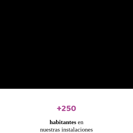
+250
habitantes
en
nuestras instalaciones