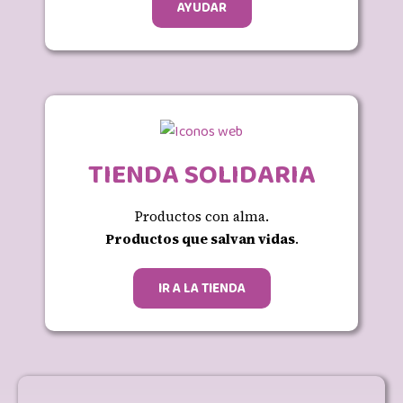
AYUDAR
TIENDA SOLIDARIA
Productos con alma.
Productos que salvan vidas
.
IR A LA TIENDA