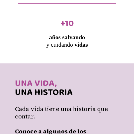
+10
años salvando
y cuidando
vidas
UNA VIDA,
UNA HISTORIA
Cada vida tiene una historia que
contar.
Conoce a algunos de los