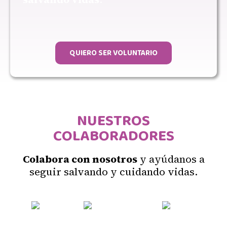
QUIERO SER VOLUNTARIO
NUESTROS
COLABORADORES
Colabora con nosotros
y ayúdanos a
seguir salvando y cuidando vidas.